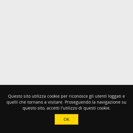
Questo sito utilizza cookie per riconosce gli utenti loggati e
quelli che tornano a visitare. Proseguendo la navigazione su
questo sito, accetti l'utilizzo di questi cookie.
OK