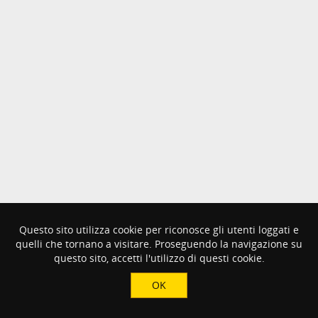
Questo sito utilizza cookie per riconosce gli utenti loggati e
quelli che tornano a visitare. Proseguendo la navigazione su
questo sito, accetti l'utilizzo di questi cookie.
OK