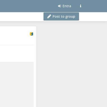
Entra
Post to group