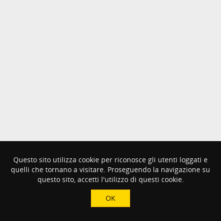
Questo sito utilizza cookie per riconosce gli utenti loggati e
quelli che tornano a visitare. Proseguendo la navigazione su
questo sito, accetti l'utilizzo di questi cookie.
OK