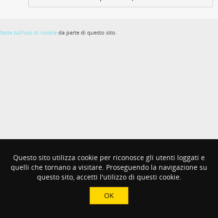
Note sull'uso di cookie
da parte di questo sito.
Questo sito utilizza cookie per riconosce gli utenti loggati e
quelli che tornano a visitare. Proseguendo la navigazione su
questo sito, accetti l'utilizzo di questi cookie.
OK