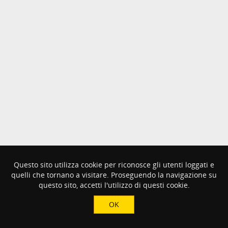
Questo sito utilizza cookie per riconosce gli utenti loggati e
quelli che tornano a visitare. Proseguendo la navigazione su
questo sito, accetti l'utilizzo di questi cookie.
OK