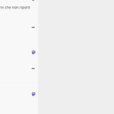
ni che non riporti