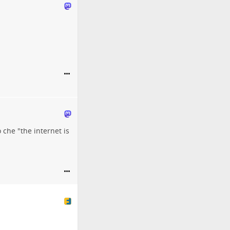
che "the internet is