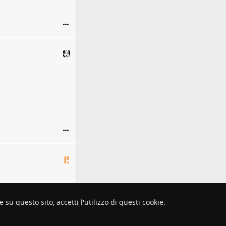
su questo sito, accetti l'utilizzo di questi cookie.